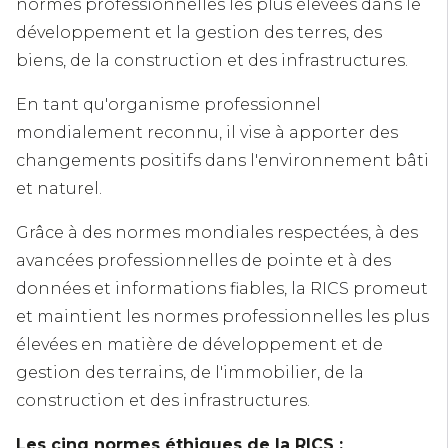
normes professionnelles les plus élevées dans le
développement et la gestion des terres, des
biens, de la construction et des infrastructures.
En tant qu'organisme professionnel
mondialement reconnu, il vise à apporter des
changements positifs dans l'environnement bâti
et naturel.
Grâce à des normes mondiales respectées, à des
avancées professionnelles de pointe et à des
données et informations fiables, la RICS promeut
et maintient les normes professionnelles les plus
élevées en matière de développement et de
gestion des terrains, de l'immobilier, de la
construction et des infrastructures.
Les cinq normes éthiques de la RICS :