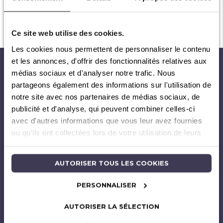
Ce site web utilise des cookies.
Les cookies nous permettent de personnaliser le contenu
et les annonces, d'offrir des fonctionnalités relatives aux
médias sociaux et d'analyser notre trafic. Nous
partageons également des informations sur l'utilisation de
notre site avec nos partenaires de médias sociaux, de
publicité et d'analyse, qui peuvent combiner celles-ci
avec d'autres informations que vous leur avez fournies
ou qu'ils ont collectées lors de votre utilisation de leurs
services.
Plan du site
AUTORISER TOUS LES COOKIES
Actualités
PERSONNALISER
À propos de nous
AUTORISER LA SÉLECTION