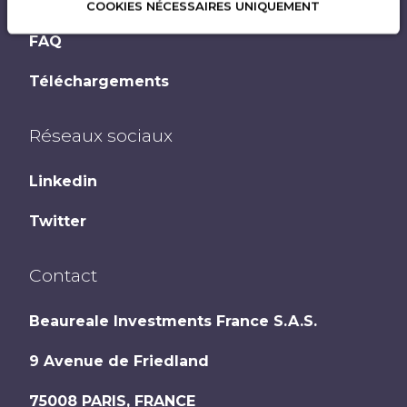
Partenaires
COOKIES NÉCESSAIRES UNIQUEMENT
FAQ
Téléchargements
Réseaux sociaux
Linkedin
Twitter
Contact
Beaureale Investments France S.A.S.
9 Avenue de Friedland
75008
PARIS
,
FRANCE