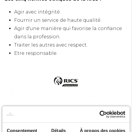
Agir avec intégrité.
Fournir un service de haute qualité.
Agir d'une manière qui favorise la confiance
dans la profession.
Traiter les autres avec respect.
Etre responsable.
Consentement
Détails
À propos des cookies