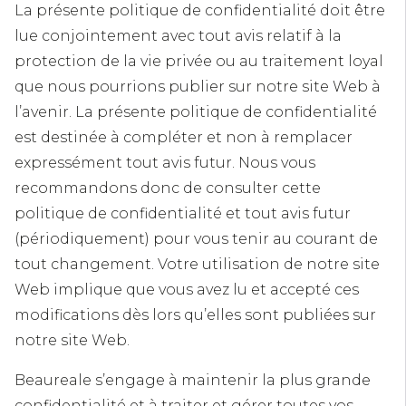
La présente politique de confidentialité doit être
lue conjointement avec tout avis relatif à la
protection de la vie privée ou au traitement loyal
que nous pourrions publier sur notre site Web à
l’avenir. La présente politique de confidentialité
est destinée à compléter et non à remplacer
expressément tout avis futur. Nous vous
recommandons donc de consulter cette
politique de confidentialité et tout avis futur
(périodiquement) pour vous tenir au courant de
tout changement. Votre utilisation de notre site
Web implique que vous avez lu et accepté ces
modifications dès lors qu’elles sont publiées sur
notre site Web.
Beaureale s’engage à maintenir la plus grande
confidentialité et à traiter et gérer toutes vos