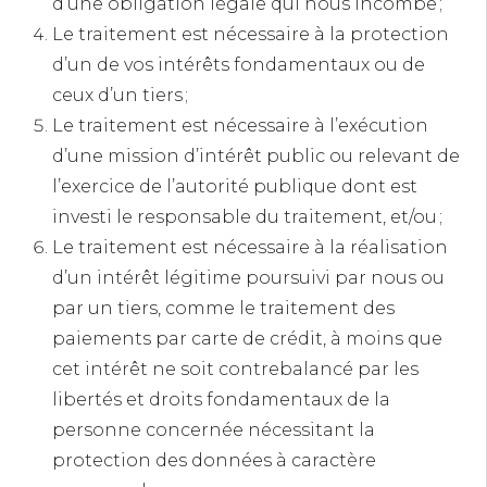
d’une obligation légale qui nous incombe ;
Le traitement est nécessaire à la protection
d’un de vos intérêts fondamentaux ou de
ceux d’un tiers ;
Le traitement est nécessaire à l’exécution
d’une mission d’intérêt public ou relevant de
l’exercice de l’autorité publique dont est
investi le responsable du traitement, et/ou ;
Le traitement est nécessaire à la réalisation
d’un intérêt légitime poursuivi par nous ou
par un tiers, comme le traitement des
paiements par carte de crédit, à moins que
cet intérêt ne soit contrebalancé par les
libertés et droits fondamentaux de la
personne concernée nécessitant la
protection des données à caractère