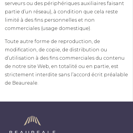
serveurs ou des périphériques auxiliaires faisant
partie d’un réseau), à condition que cela reste
limité à des fins personnelles et non
commerciales (usage domestique).
Toute autre forme de reproduction, de
modification, de copie, de distribution ou
d’utilisation à des fins commerciales du contenu
de notre site Web, en totalité ou en partie, est
strictement interdite sans l’accord écrit préalable
de Beaureale.