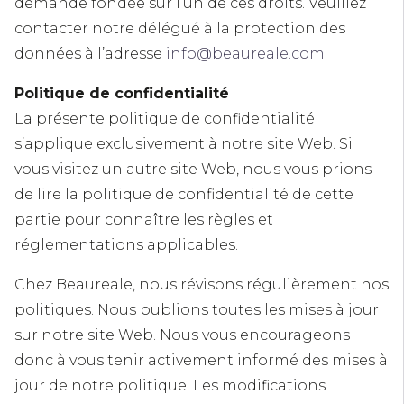
demande fondée sur l’un de ces droits. Veuillez
contacter notre délégué à la protection des
données à l’adresse
info@beaureale.com
.
Politique de confidentialité
La présente politique de confidentialité
s’applique exclusivement à notre site Web. Si
vous visitez un autre site Web, nous vous prions
de lire la politique de confidentialité de cette
partie pour connaître les règles et
réglementations applicables.
Chez Beaureale, nous révisons régulièrement nos
politiques. Nous publions toutes les mises à jour
sur notre site Web. Nous vous encourageons
donc à vous tenir activement informé des mises à
jour de notre politique. Les modifications