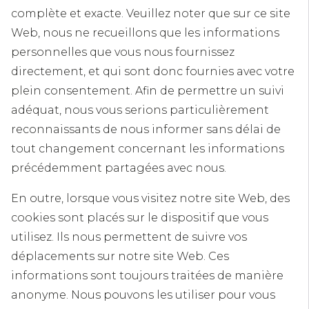
complète et exacte. Veuillez noter que sur ce site
Web, nous ne recueillons que les informations
personnelles que vous nous fournissez
directement, et qui sont donc fournies avec votre
plein consentement. Afin de permettre un suivi
adéquat, nous vous serions particulièrement
reconnaissants de nous informer sans délai de
tout changement concernant les informations
précédemment partagées avec nous.
En outre, lorsque vous visitez notre site Web, des
cookies sont placés sur le dispositif que vous
utilisez. Ils nous permettent de suivre vos
déplacements sur notre site Web. Ces
informations sont toujours traitées de manière
anonyme. Nous pouvons les utiliser pour vous