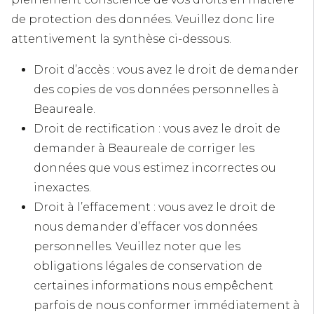
de protection des données. Veuillez donc lire
attentivement la synthèse ci-dessous.
Droit d’accès : vous avez le droit de demander
des copies de vos données personnelles à
Beaureale.
Droit de rectification : vous avez le droit de
demander à Beaureale de corriger les
données que vous estimez incorrectes ou
inexactes.
Droit à l’effacement : vous avez le droit de
nous demander d’effacer vos données
personnelles. Veuillez noter que les
obligations légales de conservation de
certaines informations nous empêchent
parfois de nous conformer immédiatement à