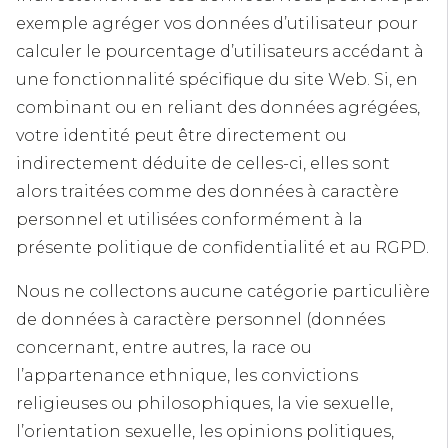
exemple agréger vos données d’utilisateur pour
calculer le pourcentage d’utilisateurs accédant à
une fonctionnalité spécifique du site Web. Si, en
combinant ou en reliant des données agrégées,
votre identité peut être directement ou
indirectement déduite de celles-ci, elles sont
alors traitées comme des données à caractère
personnel et utilisées conformément à la
présente politique de confidentialité et au RGPD.
Nous ne collectons aucune catégorie particulière
de données à caractère personnel (données
concernant, entre autres, la race ou
l’appartenance ethnique, les convictions
religieuses ou philosophiques, la vie sexuelle,
l’orientation sexuelle, les opinions politiques,