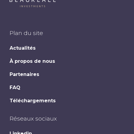
Plan du site
Actualités
À propos de nous
Partenaires
FAQ
Téléchargements
Réseaux sociaux
Linkedin