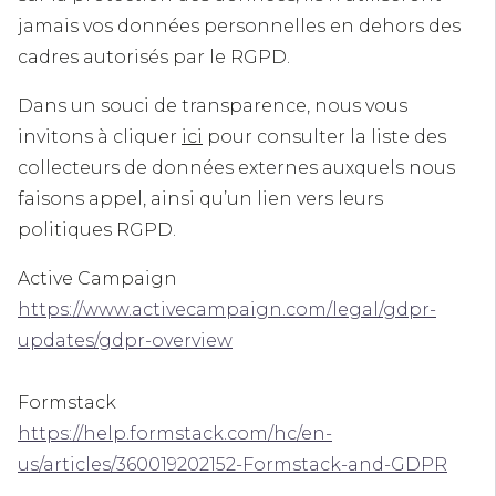
jamais vos données personnelles en dehors des
cadres autorisés par le RGPD.
Dans un souci de transparence, nous vous
invitons à cliquer
ici
pour consulter la liste des
collecteurs de données externes auxquels nous
faisons appel, ainsi qu’un lien vers leurs
politiques RGPD.
Active Campaign
https://www.activecampaign.com/legal/gdpr-
updates/gdpr-overview
Formstack
https://help.formstack.com/hc/en-
us/articles/360019202152-Formstack-and-GDPR