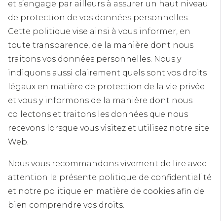
et s’engage par ailleurs à assurer un haut niveau
de protection de vos données personnelles.
Cette politique vise ainsi à vous informer, en
toute transparence, de la manière dont nous
traitons vos données personnelles. Nous y
indiquons aussi clairement quels sont vos droits
légaux en matière de protection de la vie privée
et vous y informons de la manière dont nous
collectons et traitons les données que nous
recevons lorsque vous visitez et utilisez notre site
Web.
Nous vous recommandons vivement de lire avec
attention la présente politique de confidentialité
et notre politique en matière de cookies afin de
bien comprendre vos droits.