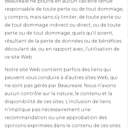
Beaureale ne pourra en aucun cas être tenue
responsable de toute perte ou de tout dommage,
y compris, mais sans s’y limiter, de toute perte ou
de tout dommage indirect ou direct, ou de toute
perte ou de tout dommage, quels qu’il soient,
résultant de la perte de données ou de bénéfices
découlant de, ou en rapport avec, l’utilisation de
ce site Web.
Notre site Web contient parfois des liens qui
peuvent vous conduire à d’autres sites Web, qui
ne sont pas gérés par Beaureale. Nous n’avons
aucun contrôle sur la nature, le contenu et la
disponibilité de ces sites. L’inclusion de liens
n’implique pas nécessairement une
recommandation ou une approbation des
opinions exprimées dans le contenu de ces sites