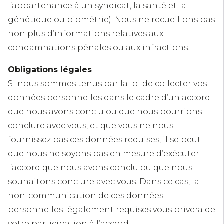
l’appartenance à un syndicat, la santé et la
génétique ou biométrie). Nous ne recueillons pas
non plus d’informations relatives aux
condamnations pénales ou aux infractions.
Obligations légales
Si nous sommes tenus par la loi de collecter vos
données personnelles dans le cadre d’un accord
que nous avons conclu ou que nous pourrions
conclure avec vous, et que vous ne nous
fournissez pas ces données requises, il se peut
que nous ne soyons pas en mesure d’exécuter
l’accord que nous avons conclu ou que nous
souhaitons conclure avec vous. Dans ce cas, la
non-communication de ces données
personnelles légalement requises vous privera de
votre participation à l’accord.