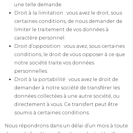
une telle demande.
Droit à la limitation : vous avez le droit, sous
certaines conditions, de nous demander de
limiter le traitement de vos données à
caractère personnel.
Droit d’opposition : vous avez, sous certaines
conditions, le droit de vous opposer à ce que
notre société traite vos données
personnelles.
Droit à la portabilité : vous avez le droit de
demander à notre société de transférer les
données collectées à une autre société, ou
directement à vous. Ce transfert peut être
soumis à certaines conditions.
Nous répondrons dans un délai d’un mois à toute