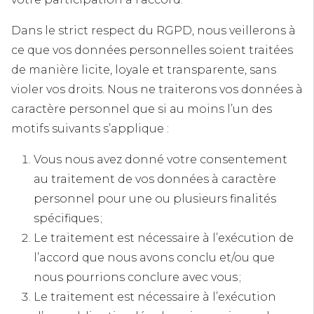
Dans le strict respect du RGPD, nous veillerons à
ce que vos données personnelles soient traitées
de manière licite, loyale et transparente, sans
violer vos droits. Nous ne traiterons vos données à
caractère personnel que si au moins l’un des
motifs suivants s’applique :
Vous nous avez donné votre consentement
au traitement de vos données à caractère
personnel pour une ou plusieurs finalités
spécifiques ;
Le traitement est nécessaire à l’exécution de
l’accord que nous avons conclu et/ou que
nous pourrions conclure avec vous ;
Le traitement est nécessaire à l’exécution