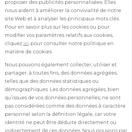
proposer des publicités personnalisées. Elles
nous aident à améliorer la convivialité de notre
site Web et à analyser les principaux mots clés.
Pour en savoir plus sur les cookies ou pour
modifier vos paramètres relatifs aux cookies,
cliquez
ici
pour consulter notre politique en
matière de cookies.
Nous pouvons également collecter, utiliser et
partager, à toutes fins, des données agrégées,
telles que des données statistiques ou
démographiques. Les données agrégées, bien
qu’issues de vos données personnelles, ne sont
pas considérées comme des données à caractère
personnel selon la définition légale, car votre
identité ne peut être déduite directement ou
indirectement de ces données. Nous pouvons par