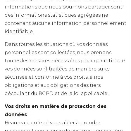
informations que nous pourrions partager sont
des informations statistiques agrégées ne
contenant aucune information personnellement
identifiable.
Dans toutes les situations où vos données
personnelles sont collectées, nous prenons
toutes les mesures nécessaires pour garantir que
vos données sont traitées de manière sûre,
sécurisée et conforme à vos droits, à nos
obligations et aux obligations des tiers
découlant du RGPD et de la loi applicable.
Vos droits en matière de protection des
données
Beaureale entend vous aider à prendre
pleinement conscience de vos droits en matière