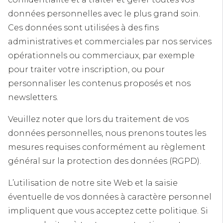
données personnelles avec le plus grand soin.
Ces données sont utilisées à des fins
administratives et commerciales par nos services
opérationnels ou commerciaux, par exemple
pour traiter votre inscription, ou pour
personnaliser les contenus proposés et nos
newsletters.
Veuillez noter que lors du traitement de vos
données personnelles, nous prenons toutes les
mesures requises conformément au règlement
général sur la protection des données (RGPD).
L’utilisation de notre site Web et la saisie
éventuelle de vos données à caractère personnel
impliquent que vous acceptez cette politique. Si