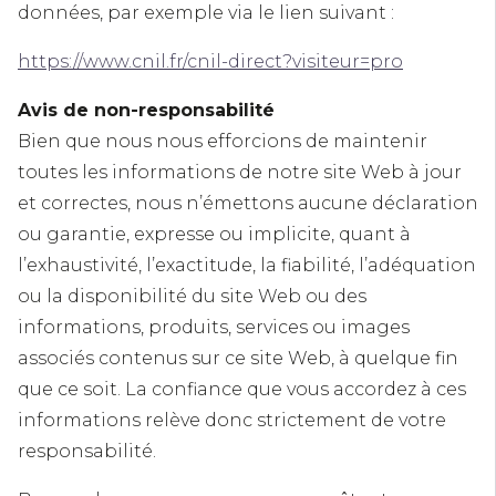
données, par exemple via le lien suivant :
https://www.cnil.fr/cnil-direct?visiteur=pro
Avis de non-responsabilité
Bien que nous nous efforcions de maintenir
toutes les informations de notre site Web à jour
et correctes, nous n’émettons aucune déclaration
ou garantie, expresse ou implicite, quant à
l’exhaustivité, l’exactitude, la fiabilité, l’adéquation
ou la disponibilité du site Web ou des
informations, produits, services ou images
associés contenus sur ce site Web, à quelque fin
que ce soit. La confiance que vous accordez à ces
informations relève donc strictement de votre
responsabilité.