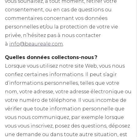
vous souhaitez, à tout moment, retirer votre
consentement, ou en cas de questions ou
commentaires concernant vos données
personnelles et/ou la protection de votre vie
privée, n’hésitez pas à nous contacter
à
info@beaureale.com
.
Quelles données collectons-nous ?
Lorsque vous utilisez notre site Web, vous nous
confiez certaines informations. Il peut s’agir
d’informations personnelles, telles que votre
nom, votre adresse, votre adresse électronique ou
votre numéro de téléphone. Il vous incombe de
vérifier que toute information personnelle que
vous nous communiquez, par exemple lorsque
vous vous inscrivez, posez des questions, déposez
une demande ou dans toute autre situation, est