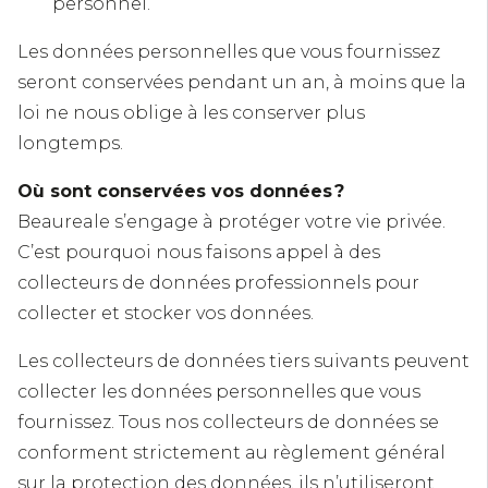
personnel.
Les données personnelles que vous fournissez
seront conservées pendant un an, à moins que la
loi ne nous oblige à les conserver plus
longtemps.
Où sont conservées vos données ?
Beaureale s’engage à protéger votre vie privée.
C’est pourquoi nous faisons appel à des
collecteurs de données professionnels pour
collecter et stocker vos données.
Les collecteurs de données tiers suivants peuvent
collecter les données personnelles que vous
fournissez. Tous nos collecteurs de données se
conforment strictement au règlement général
sur la protection des données, ils n’utiliseront