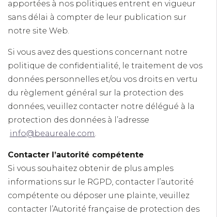
apportées à nos politiques entrent en vigueur
sans délai à compter de leur publication sur
notre site Web.
Si vous avez des questions concernant notre
politique de confidentialité, le traitement de vos
données personnelles et/ou vos droits en vertu
du règlement général sur la protection des
données, veuillez contacter notre délégué à la
protection des données à l’adresse
info@beaureale.com
.
Contacter l’autorité compétente
Si vous souhaitez obtenir de plus amples
informations sur le RGPD, contacter l’autorité
compétente ou déposer une plainte, veuillez
contacter l’Autorité française de protection des