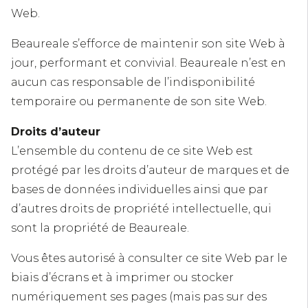
Web.
Beaureale s’efforce de maintenir son site Web à
jour, performant et convivial. Beaureale n’est en
aucun cas responsable de l’indisponibilité
temporaire ou permanente de son site Web.
Droits d’auteur
L’ensemble du contenu de ce site Web est
protégé par les droits d’auteur de marques et de
bases de données individuelles ainsi que par
d’autres droits de propriété intellectuelle, qui
sont la propriété de Beaureale.
Vous êtes autorisé à consulter ce site Web par le
biais d’écrans et à imprimer ou stocker
numériquement ses pages (mais pas sur des