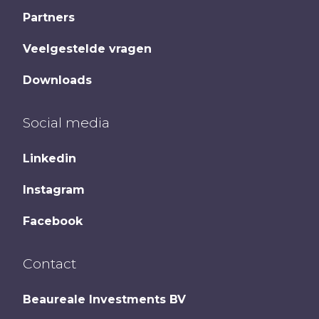
Partners
Veelgestelde vragen
Downloads
Social media
Linkedin
Instagram
Facebook
Contact
Beaureale Investments BV