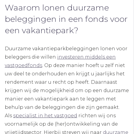
Waarom lonen duurzame
beleggingen in een fonds voor
een vakantiepark?
Duurzame vakantieparkbeleggingen lonen voor
beleggers die willen
investeren middels een
vastgoedfonds
. Op deze manier hoeft u zelf niet
uw deel te onderhouden en krijgt u jaarlijks het
rendement waar u recht op heeft. Daarnaast
krijgen wij de mogelijkheid om op een duurzame
manier een vakantiepark aan te leggen met
behulp van de beleggingen die zijn gemaakt.
Als
specialist in het vastgoed
richten wij ons
voornamelijk op de (her)ontwikkeling van de
vrijetijdssector. Hierbij streven wij naar
duurzame