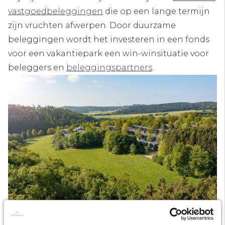
vastgoedbeleggingen
die op een lange termijn
zijn vruchten afwerpen. Door duurzame
beleggingen wordt het investeren in een fonds
voor een vakantiepark een win-winsituatie voor
beleggers en
beleggingspartners
.