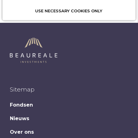
USE NECESSARY COOKIES ONLY
Sitemap
Fondsen
Nieuws
Over ons